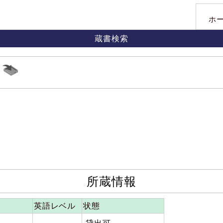
ホ
蔵書検索
所蔵情報
英語レベル
状態