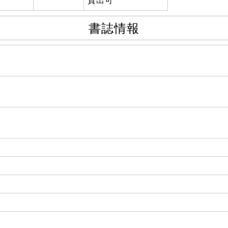
貸出可
書誌情報