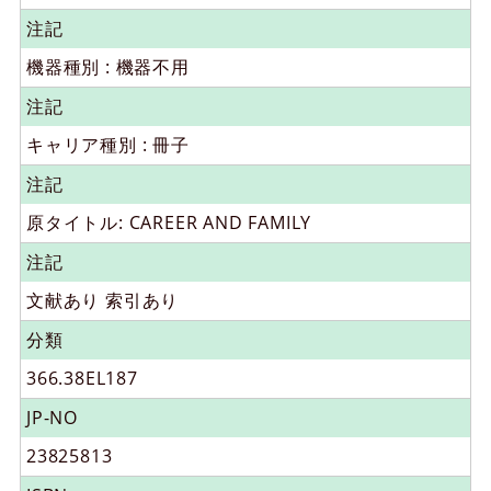
注記
機器種別 : 機器不用
注記
キャリア種別 : 冊子
注記
原タイトル: CAREER AND FAMILY
注記
文献あり 索引あり
分類
366.38EL187
JP-NO
23825813