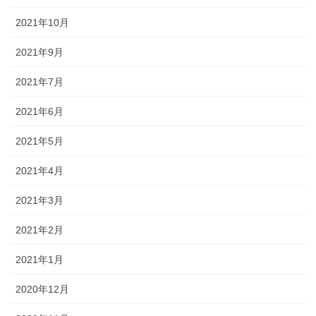
2021年10月
2021年9月
2021年7月
2021年6月
2021年5月
2021年4月
2021年3月
2021年2月
2021年1月
2020年12月