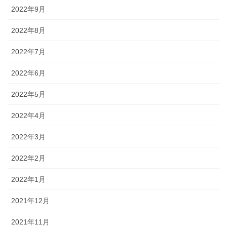
2022年9月
2022年8月
2022年7月
2022年6月
2022年5月
2022年4月
2022年3月
2022年2月
2022年1月
2021年12月
2021年11月