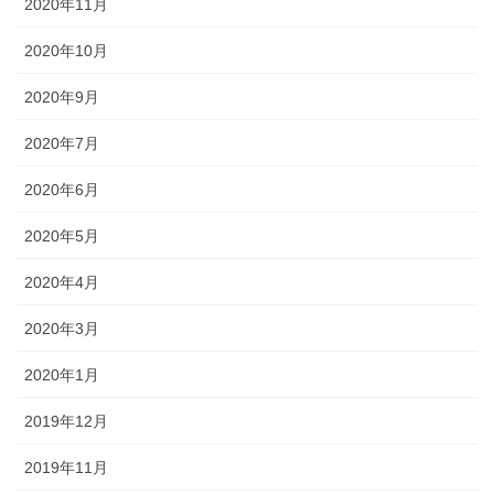
2020年11月
2020年10月
2020年9月
2020年7月
2020年6月
2020年5月
2020年4月
2020年3月
2020年1月
2019年12月
2019年11月