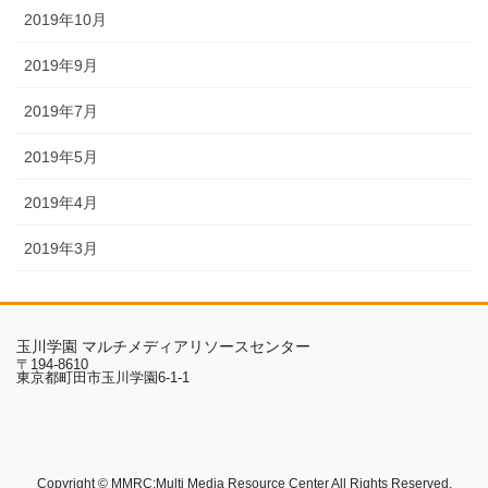
2019年10月
2019年9月
2019年7月
2019年5月
2019年4月
2019年3月
玉川学園 マルチメディアリソースセンター
〒194-8610
東京都町田市玉川学園6-1-1
Copyright © MMRC:Multi Media Resource Center All Rights Reserved.