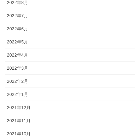
2022年8月
2022年7月
2022年6月
2022年5月
2022年4月
2022年3月
2022年2月
2022年1月
2021年12月
2021年11月
2021年10月