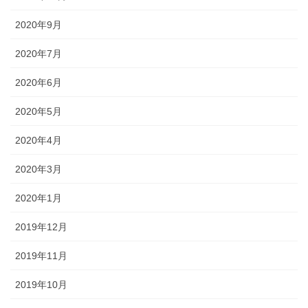
2020年9月
2020年7月
2020年6月
2020年5月
2020年4月
2020年3月
2020年1月
2019年12月
2019年11月
2019年10月