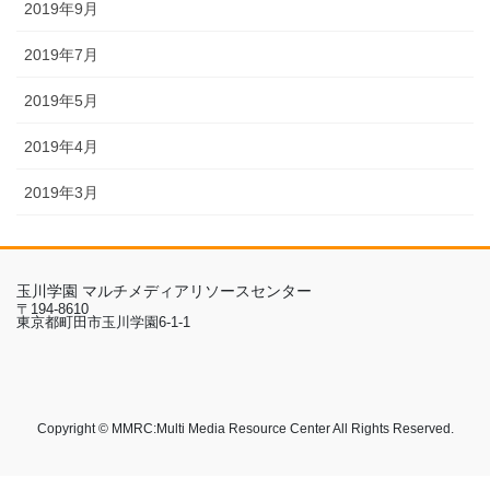
2019年9月
2019年7月
2019年5月
2019年4月
2019年3月
玉川学園 マルチメディアリソースセンター
〒194-8610
東京都町田市玉川学園6-1-1
Copyright © MMRC:Multi Media Resource Center All Rights Reserved.