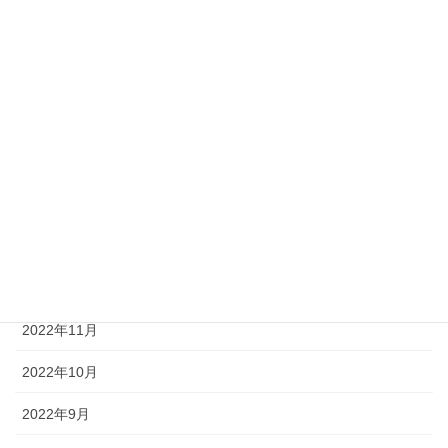
2023年7月
2023年6月
2023年5月
2023年3月
2023年2月
2023年1月
2022年12月
2022年11月
2022年10月
2022年9月