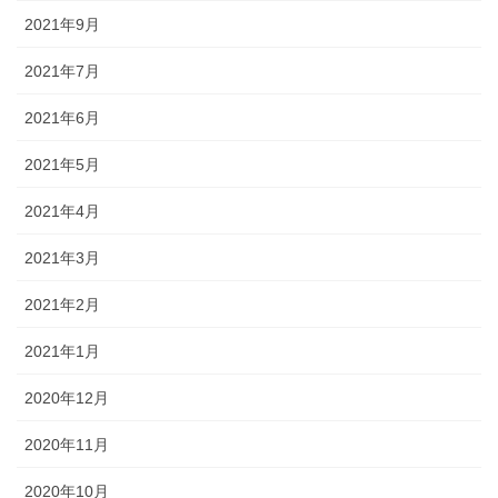
2021年9月
2021年7月
2021年6月
2021年5月
2021年4月
2021年3月
2021年2月
2021年1月
2020年12月
2020年11月
2020年10月