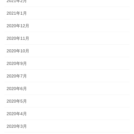
2021年2月
2021年1月
2020年12月
2020年11月
2020年10月
2020年9月
2020年7月
2020年6月
2020年5月
2020年4月
2020年3月