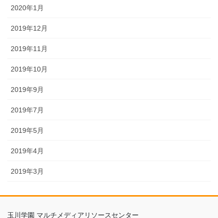
2020年1月
2019年12月
2019年11月
2019年10月
2019年9月
2019年7月
2019年5月
2019年4月
2019年3月
玉川学園 マルチメディアリソースセンター