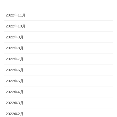
2022年12月
2022年11月
2022年10月
2022年9月
2022年8月
2022年7月
2022年6月
2022年5月
2022年4月
2022年3月
2022年2月