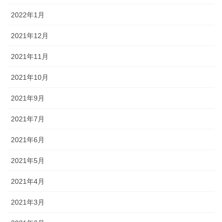
2022年1月
2021年12月
2021年11月
2021年10月
2021年9月
2021年7月
2021年6月
2021年5月
2021年4月
2021年3月