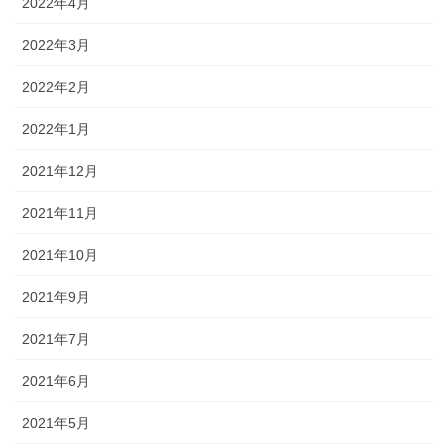
2022年4月
2022年3月
2022年2月
2022年1月
2021年12月
2021年11月
2021年10月
2021年9月
2021年7月
2021年6月
2021年5月