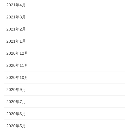
2021年4月
2021年3月
2021年2月
2021年1月
2020年12月
2020年11月
2020年10月
2020年9月
2020年7月
2020年6月
2020年5月