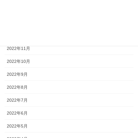
2023年2月
2023年1月
2022年12月
2022年11月
2022年10月
2022年9月
2022年8月
2022年7月
2022年6月
2022年5月