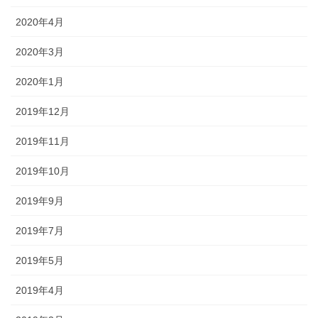
2020年4月
2020年3月
2020年1月
2019年12月
2019年11月
2019年10月
2019年9月
2019年7月
2019年5月
2019年4月