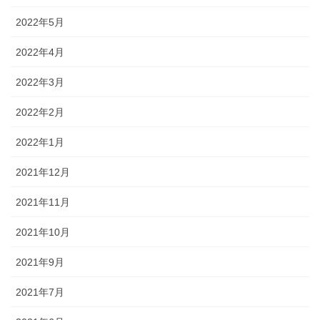
2022年5月
2022年4月
2022年3月
2022年2月
2022年1月
2021年12月
2021年11月
2021年10月
2021年9月
2021年7月