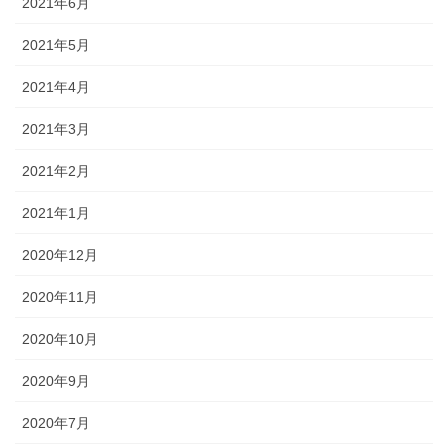
2021年6月
2021年5月
2021年4月
2021年3月
2021年2月
2021年1月
2020年12月
2020年11月
2020年10月
2020年9月
2020年7月