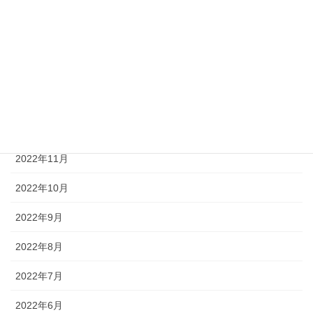
2023年5月
2023年3月
2023年2月
2023年1月
2022年12月
2022年11月
2022年10月
2022年9月
2022年8月
2022年7月
2022年6月