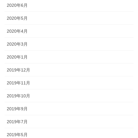
2020年6月
2020年5月
2020年4月
2020年3月
2020年1月
2019年12月
2019年11月
2019年10月
2019年9月
2019年7月
2019年5月