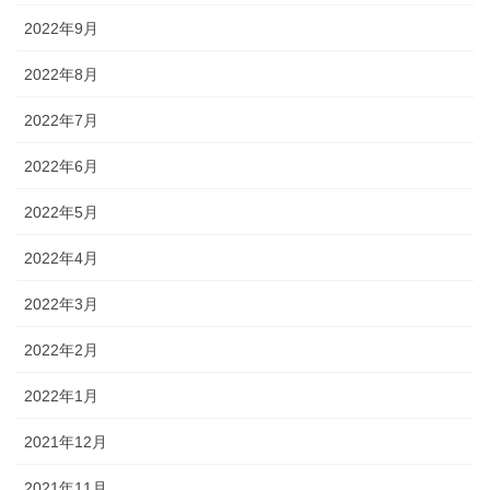
2022年9月
2022年8月
2022年7月
2022年6月
2022年5月
2022年4月
2022年3月
2022年2月
2022年1月
2021年12月
2021年11月