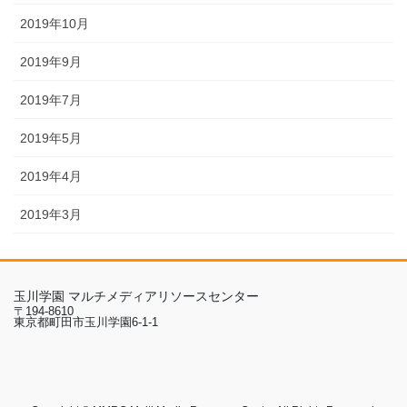
2019年10月
2019年9月
2019年7月
2019年5月
2019年4月
2019年3月
玉川学園 マルチメディアリソースセンター
〒194-8610
東京都町田市玉川学園6-1-1