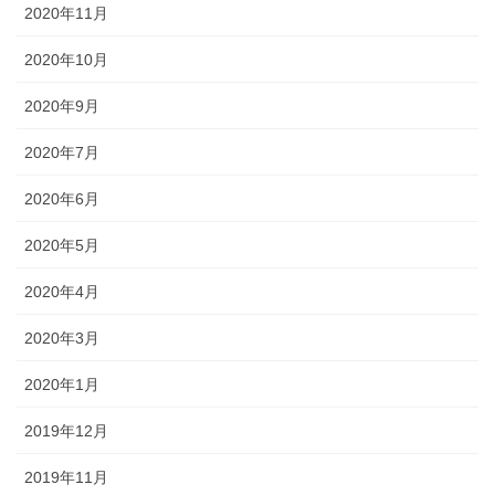
2020年11月
2020年10月
2020年9月
2020年7月
2020年6月
2020年5月
2020年4月
2020年3月
2020年1月
2019年12月
2019年11月