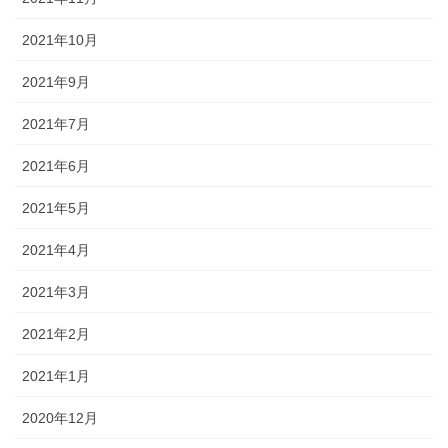
2021年10月
2021年9月
2021年7月
2021年6月
2021年5月
2021年4月
2021年3月
2021年2月
2021年1月
2020年12月