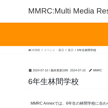
MMRC:Multi Media Res
HOME
イベント・展示
展示
6年生林間学校
2024-07-10
/ 最終更新日時 :
2024-07-10
MMRC
6年生林間学校
MMRC Annexでは、6年生の林間学校に