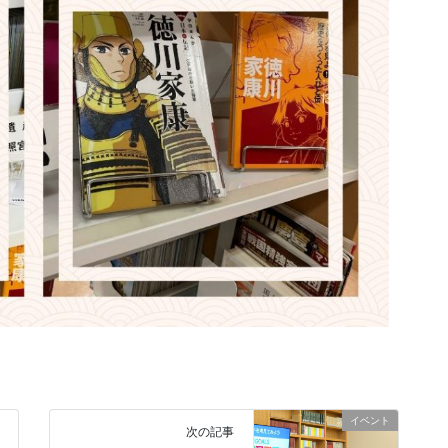
イベント
次の記事