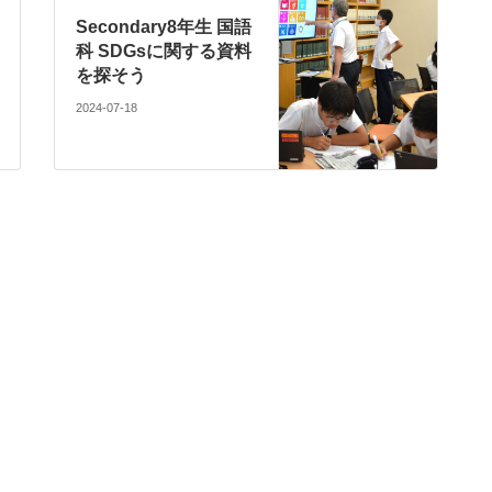
Secondary8年生 国語
科 SDGsに関する資料
を探そう
2024-07-18