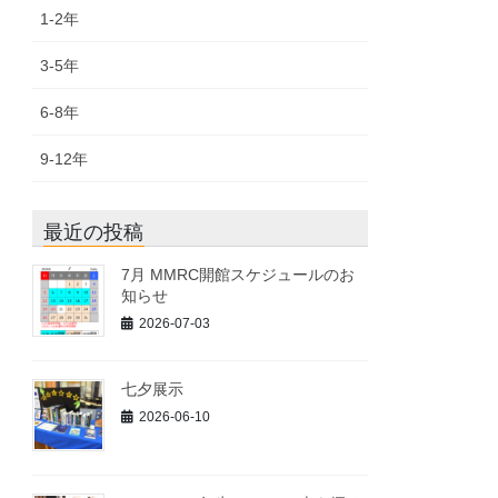
1-2年
3-5年
6-8年
9-12年
最近の投稿
7月 MMRC開館スケジュールのお
知らせ
2026-07-03
七夕展示
2026-06-10