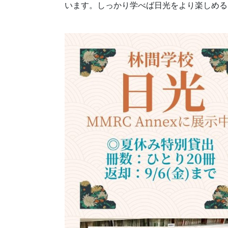
います。しっかり学べば日光をより楽しめる