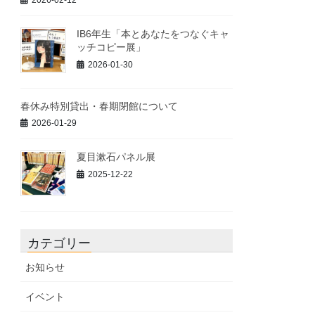
2026-02-12
IB6年生「本とあなたをつなぐキャ
ッチコピー展」
2026-01-30
春休み特別貸出・春期閉館について
2026-01-29
夏目漱石パネル展
2025-12-22
カテゴリー
お知らせ
イベント