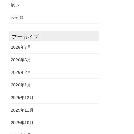
展示
未分類
アーカイブ
2026年7月
2026年6月
2026年2月
2026年1月
2025年12月
2025年11月
2025年10月