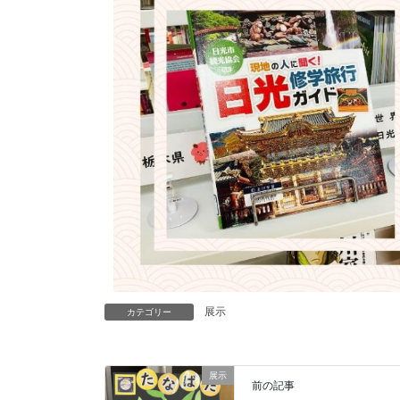
展示
カテゴリー
展示
前の記事