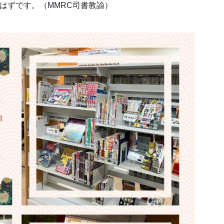
はずです。（MMRC司書教諭）