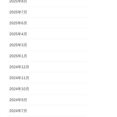
2025年8月
2025年7月
2025年6月
2025年4月
2025年3月
2025年1月
2024年12月
2024年11月
2024年10月
2024年9月
2024年7月