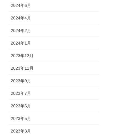
2024年6月
2024年4月
2024年2月
2024年1月
2023年12月
2023年11月
2023年9月
2023年7月
2023年6月
2023年5月
2023年3月