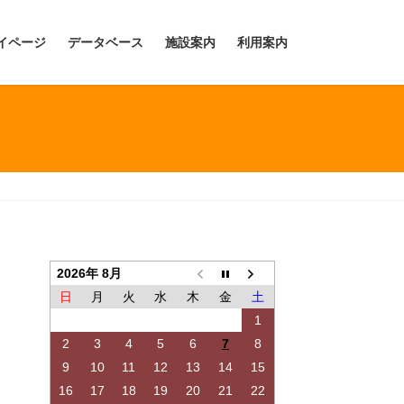
イページ
データベース
施設案内
利用案内
2026年 8月
日
月
火
水
木
金
土
1
2
3
4
5
6
7
8
9
10
11
12
13
14
15
16
17
18
19
20
21
22