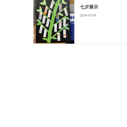
七夕展示
2024-07-09