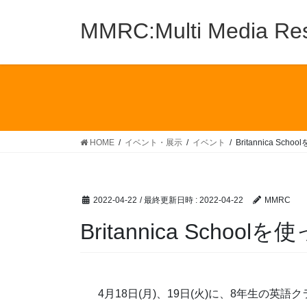
MMRC:Multi Media Res
HOME
イベント・展示
イベント
Britannica Sc
2022-04-22
/ 最終更新日時 :
2022-04-22
MMRC
Britannica Scho
4月18日(月)、19日(火)に、8年生の英語クラス