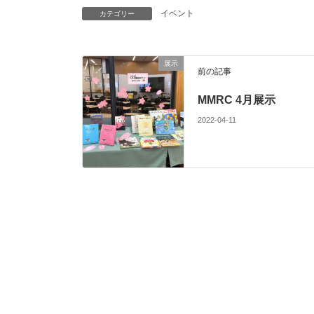
イベント
カテゴリー
展示
前の記事
MMRC 4月展示
2022-04-11