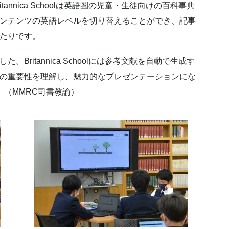
nnica Schoolは英語圏の児童・生徒向けの百科事典
ンテンツの英語レベルを切り替えることができ、記事
たりです。
ritannica Schoolには参考文献を自動で生成す
の重要性を理解し、魅力的なプレゼンテーションにな
。（MMRC司書教諭）