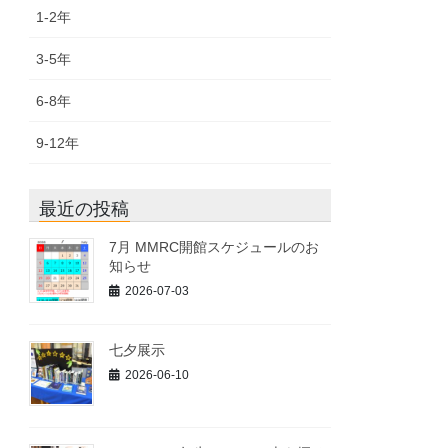
1-2年
3-5年
6-8年
9-12年
最近の投稿
7月 MMRC開館スケジュールのお
知らせ
2026-07-03
七夕展示
2026-06-10