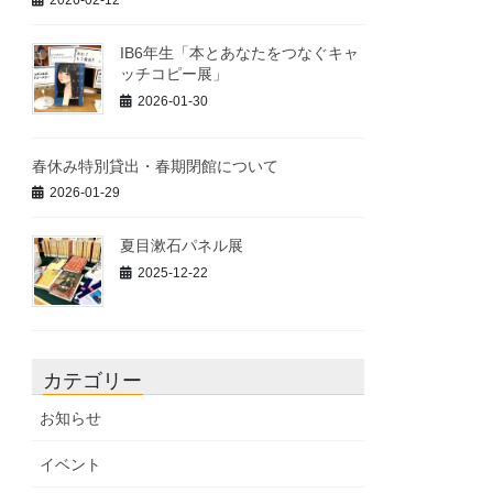
2026-02-12
IB6年生「本とあなたをつなぐキャ
ッチコピー展」
2026-01-30
春休み特別貸出・春期閉館について
2026-01-29
夏目漱石パネル展
2025-12-22
カテゴリー
お知らせ
イベント