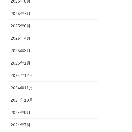
2025年8月
2025年7月
2025年6月
2025年4月
2025年3月
2025年1月
2024年12月
2024年11月
2024年10月
2024年9月
2024年7月