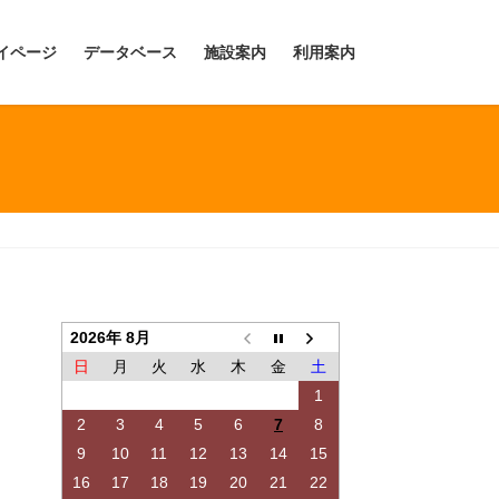
イページ
データベース
施設案内
利用案内
2026年 8月
日
月
火
水
木
金
土
1
2
3
4
5
6
7
8
9
10
11
12
13
14
15
16
17
18
19
20
21
22