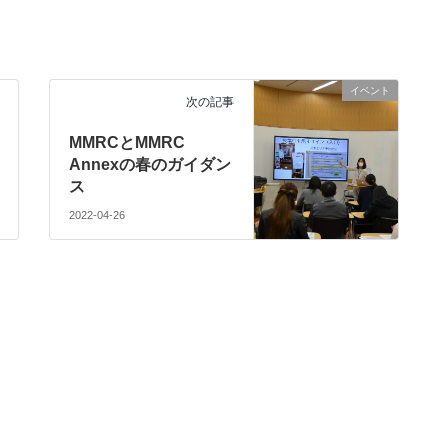
イベント
次の記事
MMRCとMMRC
Annexの春のガイダン
ス
2022-04-26