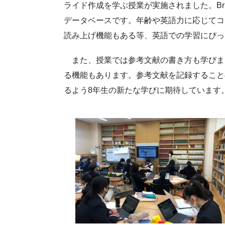
ライド作成を学ぶ授業が実施されました。Brita
データベースです。年齢や英語力に応じてコ
読み上げ機能もある等、英語での学習にぴっ
また、授業では参考文献の書き方も学びました。B
る機能もあります。参考文献を記録すること
るよう8年生の新たな学びに期待しています