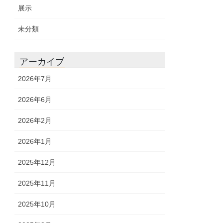
展示
未分類
アーカイブ
2026年7月
2026年6月
2026年2月
2026年1月
2025年12月
2025年11月
2025年10月