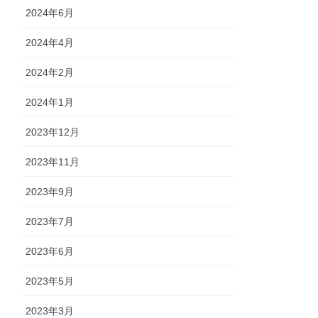
2024年6月
2024年4月
2024年2月
2024年1月
2023年12月
2023年11月
2023年9月
2023年7月
2023年6月
2023年5月
2023年3月