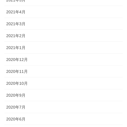
2021年5月
2021年4月
2021年3月
2021年2月
2021年1月
2020年12月
2020年11月
2020年10月
2020年9月
2020年7月
2020年6月