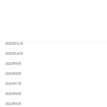
2023年3月
2023年2月
2023年1月
2022年12月
2022年11月
2022年10月
2022年9月
2022年8月
2022年7月
2022年6月
2022年5月