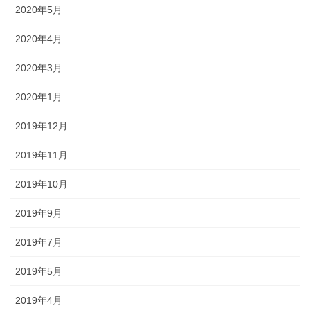
2020年5月
2020年4月
2020年3月
2020年1月
2019年12月
2019年11月
2019年10月
2019年9月
2019年7月
2019年5月
2019年4月