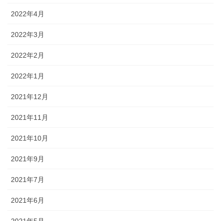
2022年4月
2022年3月
2022年2月
2022年1月
2021年12月
2021年11月
2021年10月
2021年9月
2021年7月
2021年6月