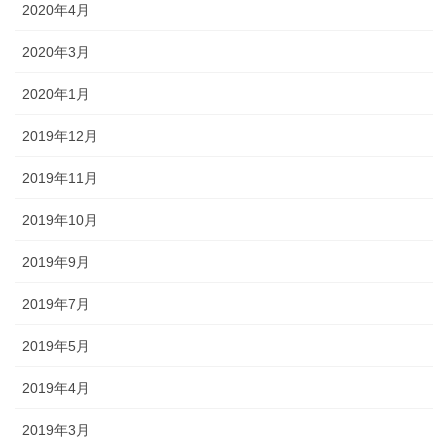
2020年4月
2020年3月
2020年1月
2019年12月
2019年11月
2019年10月
2019年9月
2019年7月
2019年5月
2019年4月
2019年3月