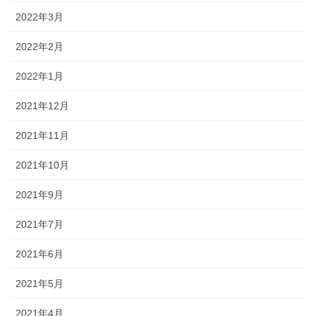
2022年3月
2022年2月
2022年1月
2021年12月
2021年11月
2021年10月
2021年9月
2021年7月
2021年6月
2021年5月
2021年4月