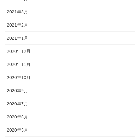
2021年3月
2021年2月
2021年1月
2020年12月
2020年11月
2020年10月
2020年9月
2020年7月
2020年6月
2020年5月