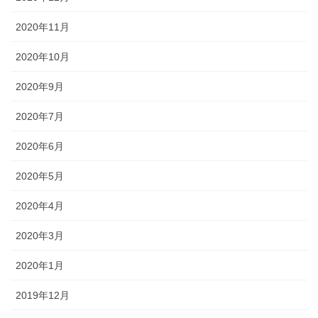
2020年11月
2020年10月
2020年9月
2020年7月
2020年6月
2020年5月
2020年4月
2020年3月
2020年1月
2019年12月