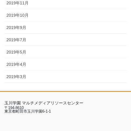
2019年11月
2019年10月
2019年9月
2019年7月
2019年5月
2019年4月
2019年3月
玉川学園 マルチメディアリソースセンター
〒194-8610
東京都町田市玉川学園6-1-1