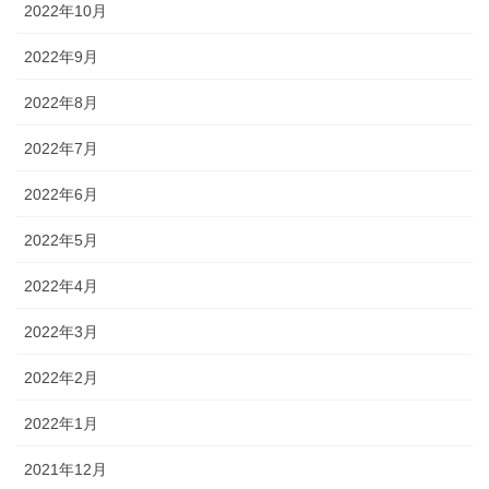
2022年10月
2022年9月
2022年8月
2022年7月
2022年6月
2022年5月
2022年4月
2022年3月
2022年2月
2022年1月
2021年12月