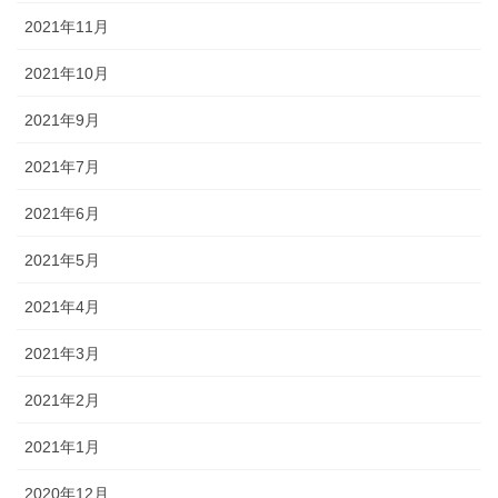
2021年11月
2021年10月
2021年9月
2021年7月
2021年6月
2021年5月
2021年4月
2021年3月
2021年2月
2021年1月
2020年12月