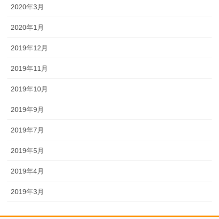
2020年3月
2020年1月
2019年12月
2019年11月
2019年10月
2019年9月
2019年7月
2019年5月
2019年4月
2019年3月