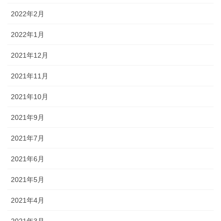
2022年2月
2022年1月
2021年12月
2021年11月
2021年10月
2021年9月
2021年7月
2021年6月
2021年5月
2021年4月
2021年3月