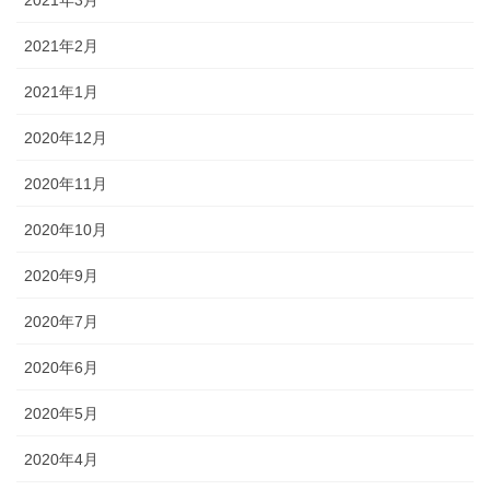
2021年2月
2021年1月
2020年12月
2020年11月
2020年10月
2020年9月
2020年7月
2020年6月
2020年5月
2020年4月