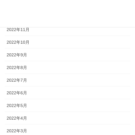
2023年1月
2022年12月
2022年11月
2022年10月
2022年9月
2022年8月
2022年7月
2022年6月
2022年5月
2022年4月
2022年3月