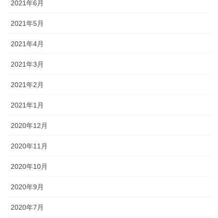
2021年6月
2021年5月
2021年4月
2021年3月
2021年2月
2021年1月
2020年12月
2020年11月
2020年10月
2020年9月
2020年7月