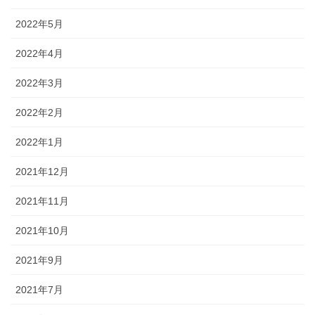
2022年5月
2022年4月
2022年3月
2022年2月
2022年1月
2021年12月
2021年11月
2021年10月
2021年9月
2021年7月