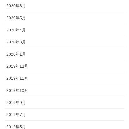
2020年6月
2020年5月
2020年4月
2020年3月
2020年1月
2019年12月
2019年11月
2019年10月
2019年9月
2019年7月
2019年5月