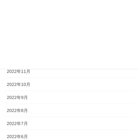
2023年5月
2023年3月
2023年2月
2023年1月
2022年12月
2022年11月
2022年10月
2022年9月
2022年8月
2022年7月
2022年6月