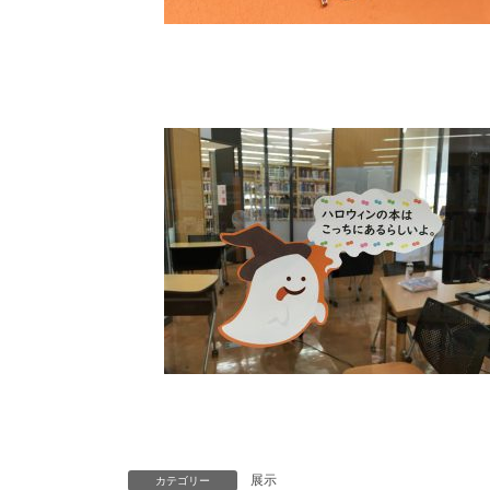
展示
カテゴリー