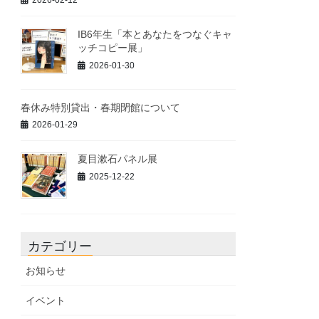
2026-02-12
IB6年生「本とあなたをつなぐキャ
ッチコピー展」
2026-01-30
春休み特別貸出・春期閉館について
2026-01-29
夏目漱石パネル展
2025-12-22
カテゴリー
お知らせ
イベント