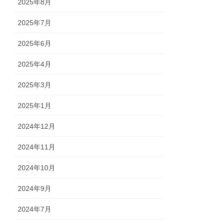
2025年8月
2025年7月
2025年6月
2025年4月
2025年3月
2025年1月
2024年12月
2024年11月
2024年10月
2024年9月
2024年7月