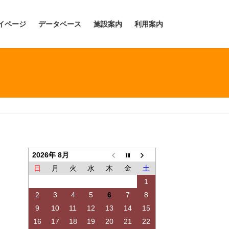
イページ
データベース
施設案内
利用案内
2026年 8月
日
月
火
水
木
金
土
1
2
3
4
5
6
7
8
9
10
11
12
13
14
15
16
17
18
19
20
21
22