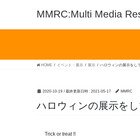
MMRC:Multi Media Res
HOME
イベント・展示
展示
ハロウィンの展示をし
2020-10-19
/ 最終更新日時 :
2021-05-17
MMRC
ハロウィンの展示をし
Trick or treat !!