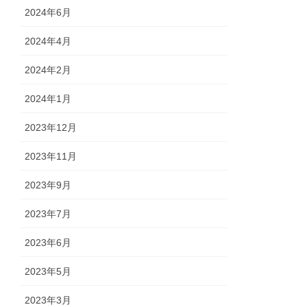
2024年6月
2024年4月
2024年2月
2024年1月
2023年12月
2023年11月
2023年9月
2023年7月
2023年6月
2023年5月
2023年3月