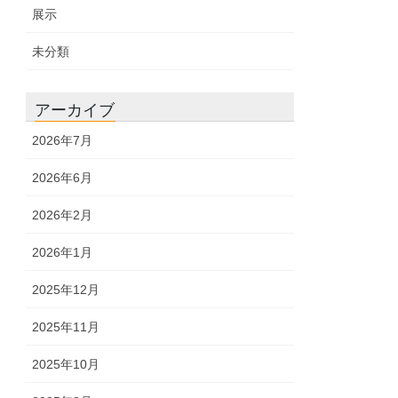
展示
未分類
アーカイブ
2026年7月
2026年6月
2026年2月
2026年1月
2025年12月
2025年11月
2025年10月