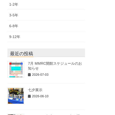
1-2年
3-5年
6-8年
9-12年
最近の投稿
7月 MMRC開館スケジュールのお
知らせ
2026-07-03
七夕展示
2026-06-10