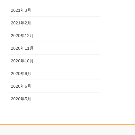
2021年3月
2021年2月
2020年12月
2020年11月
2020年10月
2020年9月
2020年6月
2020年5月