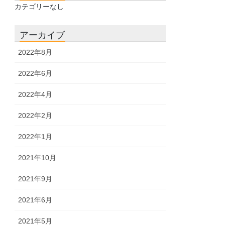
カテゴリーなし
アーカイブ
2022年8月
2022年6月
2022年4月
2022年2月
2022年1月
2021年10月
2021年9月
2021年6月
2021年5月