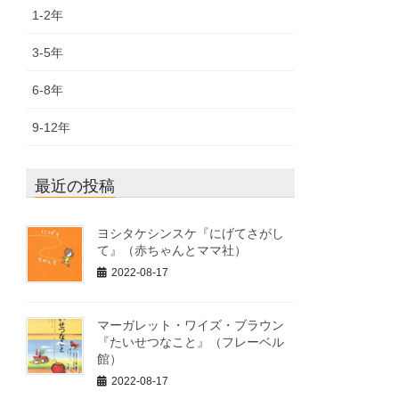
1-2年
3-5年
6-8年
9-12年
最近の投稿
ヨシタケシンスケ『にげてさがし
て』（赤ちゃんとママ社）
2022-08-17
マーガレット・ワイズ・ブラウン
『たいせつなこと』（フレーベル
館）
2022-08-17