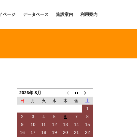
イページ
データベース
施設案内
利用案内
2026年 8月
日
月
火
水
木
金
土
1
2
3
4
5
6
7
8
9
10
11
12
13
14
15
16
17
18
19
20
21
22