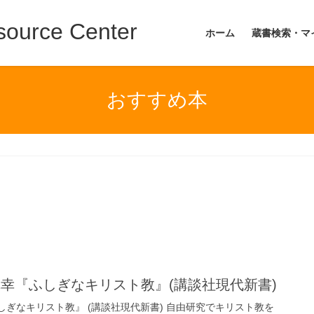
ource Center
ホーム
蔵書検索・マ
おすすめ本
幸『ふしぎなキリスト教』(講談社現代新書)
しぎなキリスト教』 (講談社現代新書) 自由研究でキリスト教を