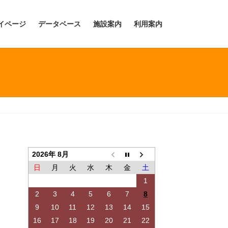
イページ
データベース
施設案内
利用案内
2026年 8月
日
月
火
水
木
金
土
1
2
3
4
5
6
7
8
9
10
11
12
13
14
15
16
17
18
19
20
21
22