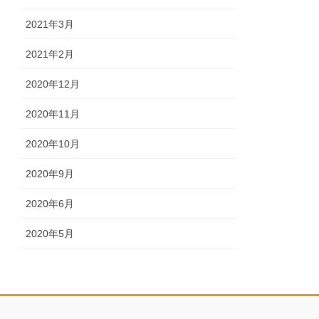
2021年3月
2021年2月
2020年12月
2020年11月
2020年10月
2020年9月
2020年6月
2020年5月