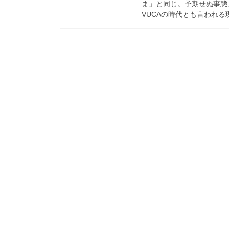
ま」と同じ。予期せぬ事態
VUCAの時代とも言われる