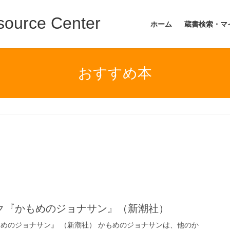
ource Center
ホーム
蔵書検索・マ
おすすめ本
ク『かもめのジョナサン』（新潮社）
もめのジョナサン』 （新潮社） かもめのジョナサンは、他のか