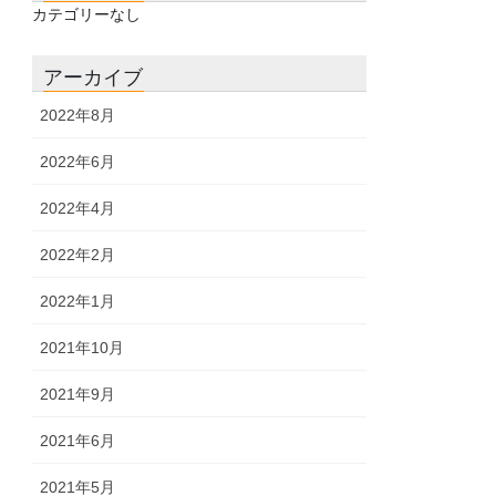
カテゴリーなし
アーカイブ
2022年8月
2022年6月
2022年4月
2022年2月
2022年1月
2021年10月
2021年9月
2021年6月
2021年5月