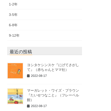
1-2年
3-5年
6-8年
9-12年
最近の投稿
ヨシタケシンスケ『にげてさがし
て』（赤ちゃんとママ社）
2022-08-17
マーガレット・ワイズ・ブラウン
『たいせつなこと』（フレーベル
館）
2022-08-17