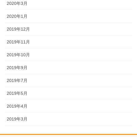
2020年3月
2020年1月
2019年12月
2019年11月
2019年10月
2019年9月
2019年7月
2019年5月
2019年4月
2019年3月