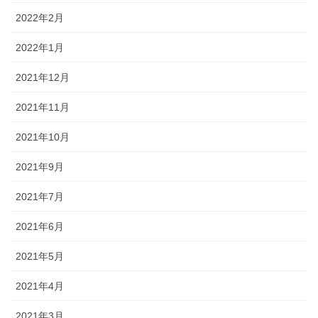
2022年2月
2022年1月
2021年12月
2021年11月
2021年10月
2021年9月
2021年7月
2021年6月
2021年5月
2021年4月
2021年3月