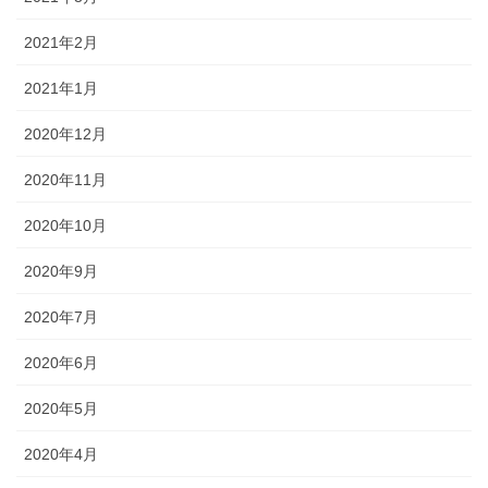
2021年2月
2021年1月
2020年12月
2020年11月
2020年10月
2020年9月
2020年7月
2020年6月
2020年5月
2020年4月