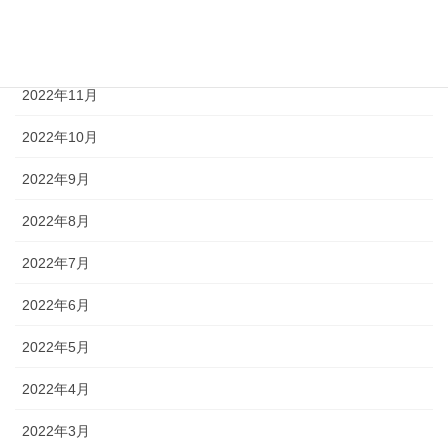
2023年1月
2022年12月
2022年11月
2022年10月
2022年9月
2022年8月
2022年7月
2022年6月
2022年5月
2022年4月
2022年3月