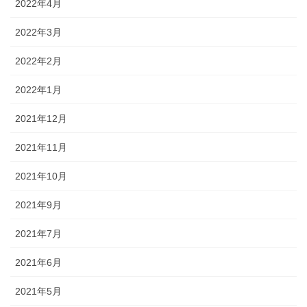
2022年4月
2022年3月
2022年2月
2022年1月
2021年12月
2021年11月
2021年10月
2021年9月
2021年7月
2021年6月
2021年5月