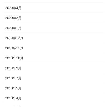
2020年4月
2020年3月
2020年1月
2019年12月
2019年11月
2019年10月
2019年9月
2019年7月
2019年5月
2019年4月