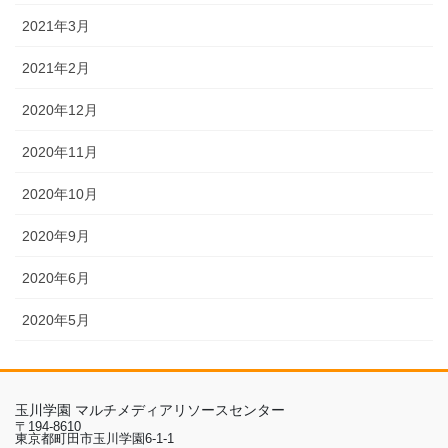
2021年3月
2021年2月
2020年12月
2020年11月
2020年10月
2020年9月
2020年6月
2020年5月
玉川学園 マルチメディアリソースセンター
〒194-8610
東京都町田市玉川学園6-1-1