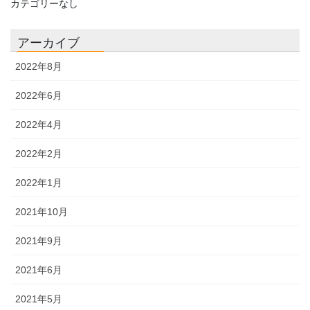
カテゴリーなし
アーカイブ
2022年8月
2022年6月
2022年4月
2022年2月
2022年1月
2021年10月
2021年9月
2021年6月
2021年5月